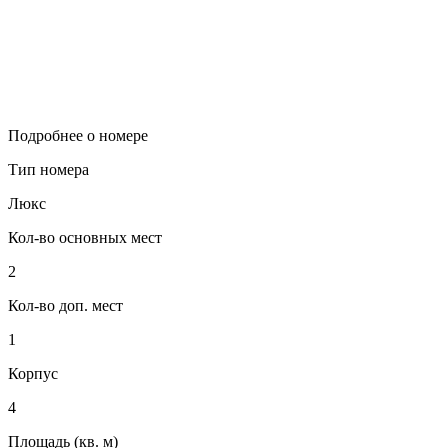
Подробнее о номере
Тип номера
Люкс
Кол-во основных мест
2
Кол-во доп. мест
1
Корпус
4
Площадь (кв. м)