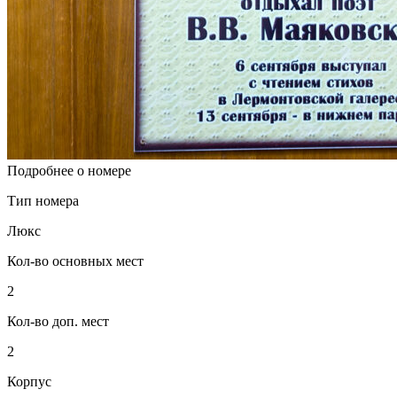
Подробнее о номере
Тип номера
Люкс
Кол-во основных мест
2
Кол-во доп. мест
2
Корпус