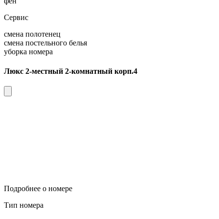
фен
Сервис
смена полотенец
смена постельного белья
уборка номера
Люкс 2-местный 2-комнатный корп.4
Подробнее о номере
Тип номера