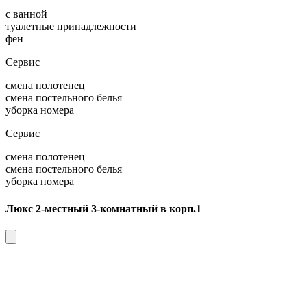
с ванной
туалетные принадлежности
фен
Сервис
смена полотенец
смена постельного белья
уборка номера
Сервис
смена полотенец
смена постельного белья
уборка номера
Люкс 2-местный 3-комнатный в корп.1