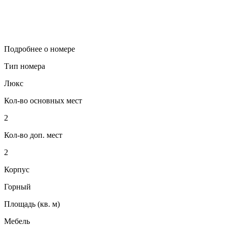
Подробнее о номере
Тип номера
Люкс
Кол-во основных мест
2
Кол-во доп. мест
2
Корпус
Горный
Площадь (кв. м)
Мебель