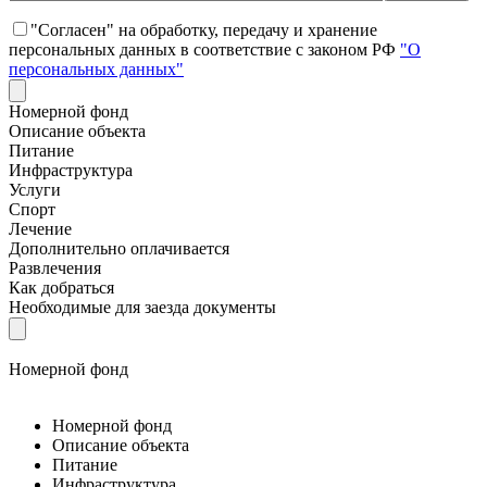
"Согласен" на обработку, передачу и хранение
персональных данных в соответствие с законом РФ
"О
персональных данных"
Номерной фонд
Описание объекта
Питание
Инфраструктура
Услуги
Спорт
Лечение
Дополнительно оплачивается
Развлечения
Как добраться
Необходимые для заезда документы
Номерной фонд
Номерной фонд
Описание объекта
Питание
Инфраструктура