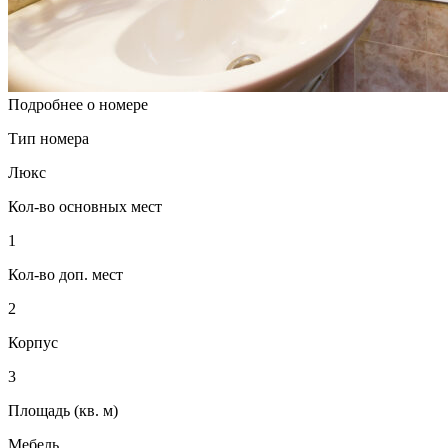
Подробнее о номере
Тип номера
Люкс
Кол-во основных мест
1
Кол-во доп. мест
2
Корпус
3
Площадь (кв. м)
Мебель