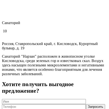
Санаторий
10
Россия, Ставропольский край, г. Кисловодск, Курортный
бульвар, д. 19
Санаторий "Нарзан" расположен в живописном уголке
Кисловодска, среди зеленых гор и известковых скал. Воздух
здесь насыщен полезными микроэлементами и негативными
ионами, что является особенно благоприятным для лечения
различных заболеваний.
Хотите получить выгодное
предложение?