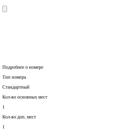
Подробнее о номере
Тип номера
Стандартный
Кол-во основных мест
1
Кол-во доп. мест
1