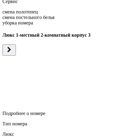
Сервис
смена полотенец
смена постельного белья
уборка номера
Люкс 1-местный 2-комнатный корпус 3
Подробнее о номере
Тип номера
Люкс