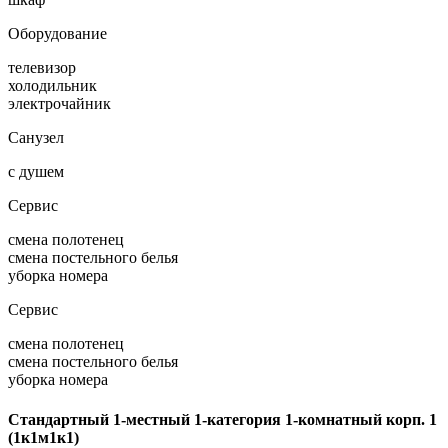
Оборудование
телевизор
холодильник
электрочайник
Санузел
с душем
Сервис
смена полотенец
смена постельного белья
уборка номера
Сервис
смена полотенец
смена постельного белья
уборка номера
Стандартный 1-местный 1-категория 1-комнатный корп. 1
(1к1м1к1)