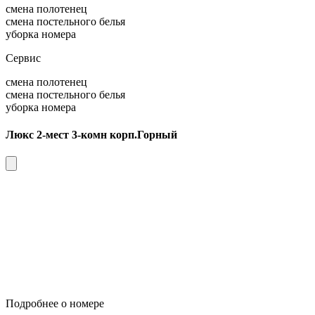
смена полотенец
смена постельного белья
уборка номера
Сервис
смена полотенец
смена постельного белья
уборка номера
Люкс 2-мест 3-комн корп.Горный
Подробнее о номере