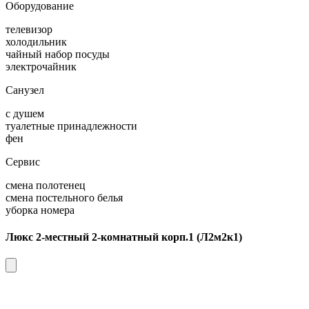
Оборудование
телевизор
холодильник
чайный набор посуды
электрочайник
Санузел
с душем
туалетные принадлежности
фен
Сервис
смена полотенец
смена постельного белья
уборка номера
Люкс 2-местный 2-комнатный корп.1 (Л2м2к1)