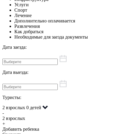
Услуги
Спорт
Лечение
Дополнительно оплачивается
Развлечения
Как добраться
Необходимые для заезда документы
Дата заезда:
Дата выезда:
Туристы:
2 взрослых
0 детей
-
2 взрослых
+
Добавить ребенка